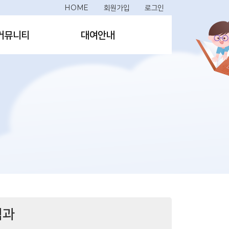
HOME
회원가입
로그인
커뮤니티
대여안내
백과