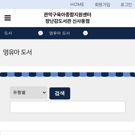
HOME
회원가입
로그인
도서
영유아 도서
영유아 도서