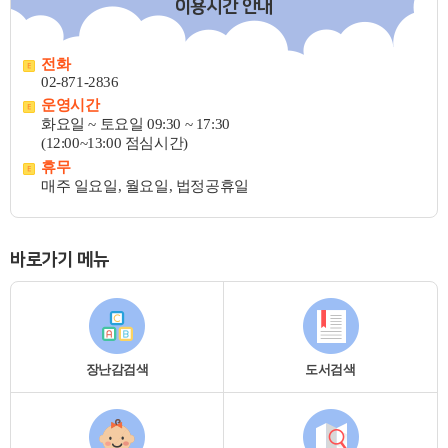
이용시간 안내
전화
02-871-2836
운영시간
화요일 ~ 토요일 09:30 ~ 17:30
(12:00~13:00 점심시간)
휴무
매주 일요일, 월요일, 법정공휴일
바로가기 메뉴
장난감검색
도서검색