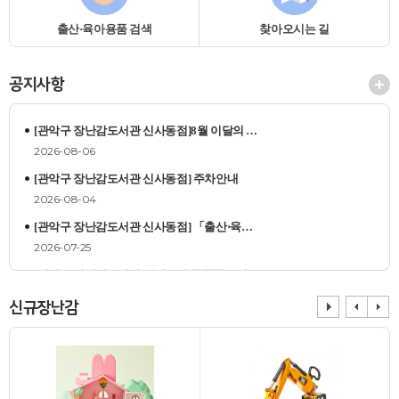
출산·육아용품 검색
찾아오시는 길
공지사항
[관악구 장난감도서관 신사동점]8월 이달의 …
2026-08-06
[관악구 장난감도서관 신사동점] 주차안내
2026-08-04
[관악구 장난감도서관 신사동점] 「출산⋅육…
2026-07-25
[관악구 장난감도서관 신사동점]똑똑똑! 8월 …
2026-07-16
신규장난감