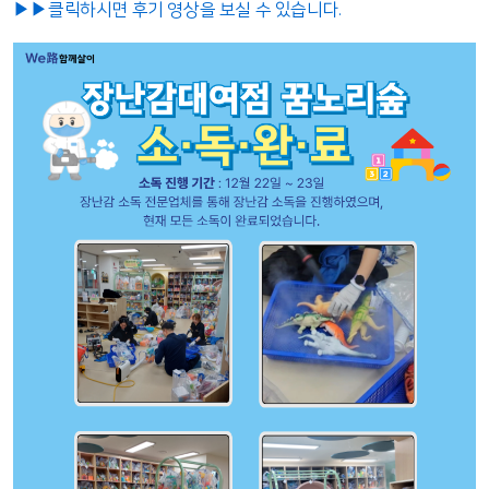
클릭하시면 후기 영상을 보실 수 있습니다.
▶
▶