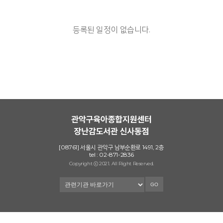
등록된 일정이 없습니다.
[08761] 서울시 관악구 남부순환로 1491, 2층
tel : 02-871-2836
Copyright ⓒ 2021. All Right Reserved.
GO