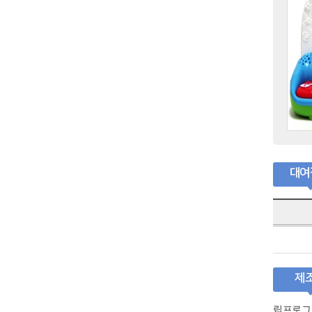
대여
제
립프로그