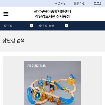
HOME
회원가입
로그인
장난감
장난감 검색
장난감 검색