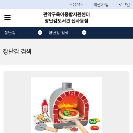
HOME
회원가입
로그인
장난감
장난감 검색
장난감 검색