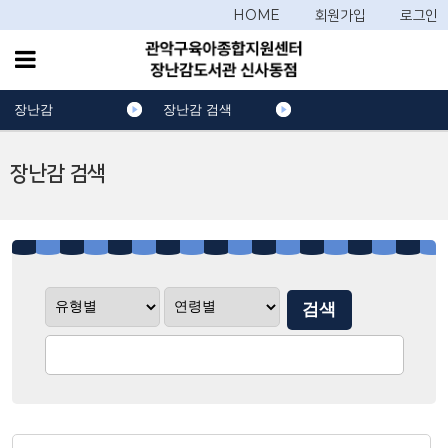
HOME
회원가입
로그인
장난감
장난감 검색
장난감 검색