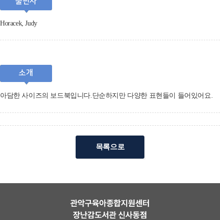
출판사
Horacek, Judy
소개
아담한 사이즈의 보드북입니다.단순하지만 다양한 표현들이 들어있어요.
목록으로