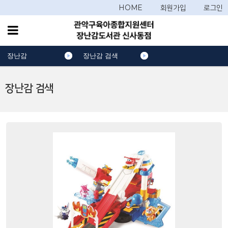
HOME
회원가입
로그인
장난감
장난감 검색
장난감 검색