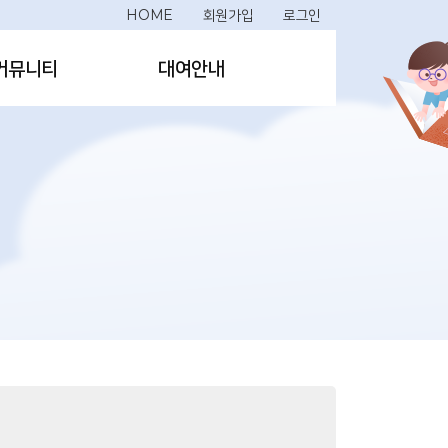
HOME
회원가입
로그인
커뮤니티
대여안내