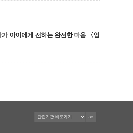
마가 아이에게 전하는 완전한 마음 〈엄
GO