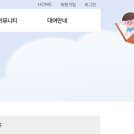
HOME
회원가입
로그인
커뮤니티
대여안내
야