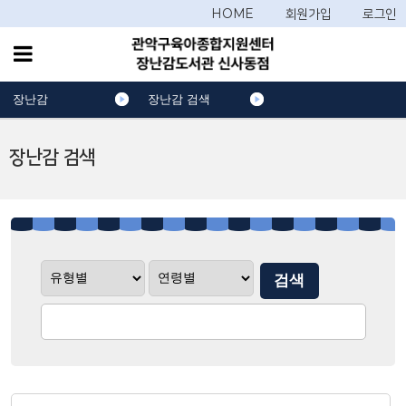
HOME
회원가입
로그인
장난감
장난감 검색
장난감 검색