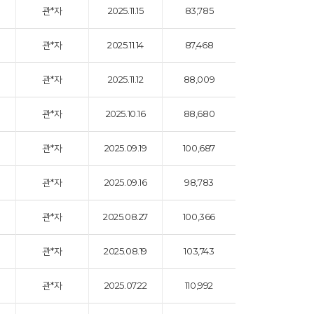
관*자
2025.11.15
83,785
관*자
2025.11.14
87,468
관*자
2025.11.12
88,009
관*자
2025.10.16
88,680
관*자
2025.09.19
100,687
관*자
2025.09.16
98,783
관*자
2025.08.27
100,366
관*자
2025.08.19
103,743
관*자
2025.07.22
110,992