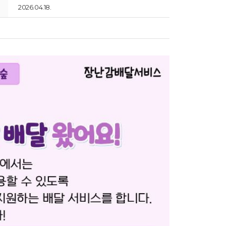
2026.04.18.