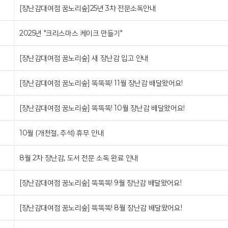
[장난감대여점 꿈노리숲]25년 3차 전문소독안내
2025년 "크리스마스 케이크 만들기"
[장난감대여점 꿈노리숲] 새 장난감 입고 안내
[장난감대여점 꿈노리숲] 똑똑똑! 11월 장난감 배달왔어요!
[장난감대여점 꿈노리숲] 똑똑똑! 10월 장난감 배달왔어요!
10월 (개천절, 추석) 휴무 안내
8월 2차 장난감, 도서 전문 소독 완료 안내
[장난감대여점 꿈노리숲] 똑똑똑! 9월 장난감 배달왔어요!
[장난감대여점 꿈노리숲] 똑똑똑! 8월 장난감 배달왔어요!