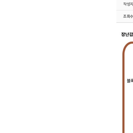
작성
조회