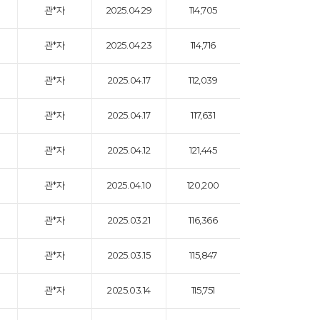
관*자
2025.04.29
114,705
관*자
2025.04.23
114,716
관*자
2025.04.17
112,039
관*자
2025.04.17
117,631
관*자
2025.04.12
121,445
관*자
2025.04.10
120,200
관*자
2025.03.21
116,366
관*자
2025.03.15
115,847
관*자
2025.03.14
115,751