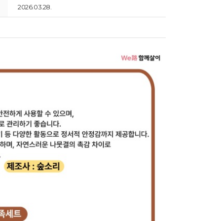
2026.03.28.