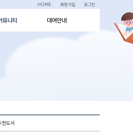
HOME
회원가입
로그인
커뮤니티
대여안내
 추천도서