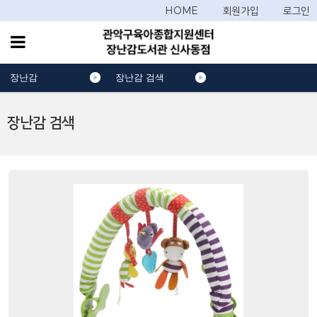
HOME
회원가입
로그인
장난감
장난감 검색
장난감 검색