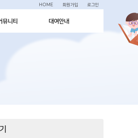
HOME
회원가입
로그인
커뮤니티
대여안내
보기