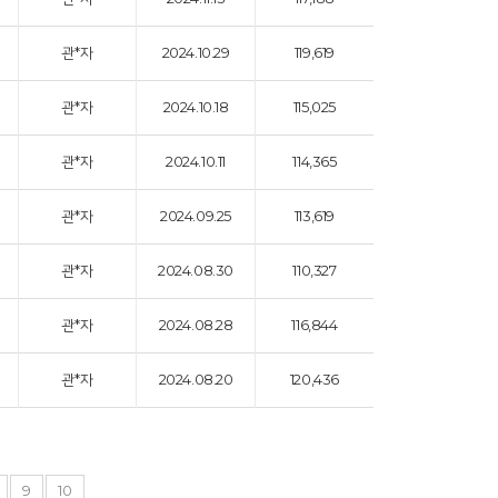
관*자
2024.10.29
119,619
관*자
2024.10.18
115,025
관*자
2024.10.11
114,365
관*자
2024.09.25
113,619
관*자
2024.08.30
110,327
관*자
2024.08.28
116,844
관*자
2024.08.20
120,436
9
10