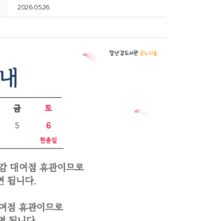
2026.05.26.