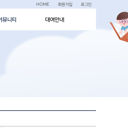
HOME
회원가입
로그인
커뮤니티
대여안내