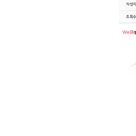
작성
조회