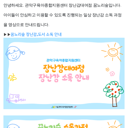
안녕하세요. 관악구육아종합지원센터 장난감대여점 꿈노리숲입니다.
아이들이 안심하고 이용할 수 있도록 진행되는 일상 장난감 소독 과정
을 영상으로 안내드립니다.
▶
▶
꿈노리숲 장난감,도서 소독 안내