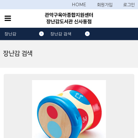
HOME
회원가입
로그인
장난감
장난감 검색
장난감 검색