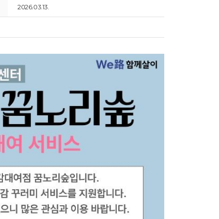
2026.03.13.