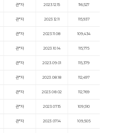
관*자
2023.12.15
116,527
관*자
2023.12.11
115,937
관*자
2023.11.08
109,434
관*자
2023.10.14
115,775
관*자
2023.09.01
115,379
관*자
2023.08.18
112,497
관*자
2023.08.02
112,769
관*자
2023.07.15
109,510
관*자
2023.07.14
109,505