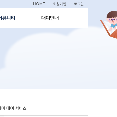
HOME
회원가입
로그인
커뮤니티
대여안내
러미 대여 서비스