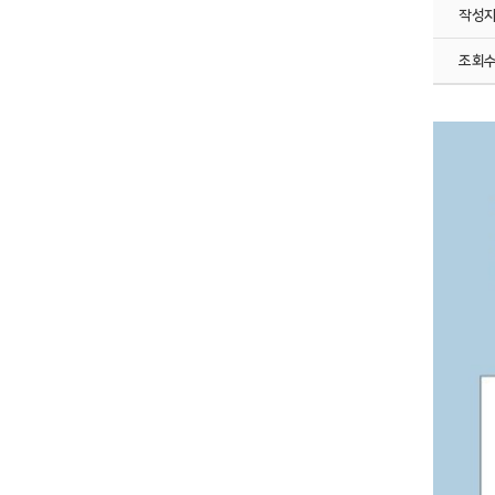
작성
조회