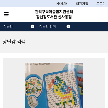
HOME
회원가입
로그인
장난감
장난감 검색
장난감 검색