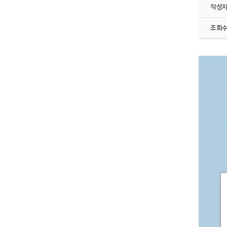
작성
조회