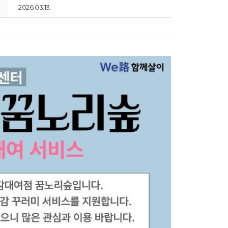
2026.03.13.