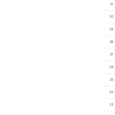
31
30
29
28
27
26
25
24
23