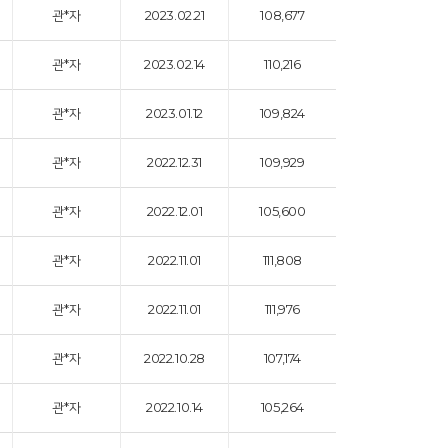
관*자
2023.02.21
108,677
관*자
2023.02.14
110,216
관*자
2023.01.12
109,824
관*자
2022.12.31
109,929
관*자
2022.12.01
105,600
관*자
2022.11.01
111,808
관*자
2022.11.01
111,976
관*자
2022.10.28
107,174
관*자
2022.10.14
105,264