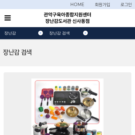
HOME
회원가입
로그인
장난감
장난감 검색
장난감 검색