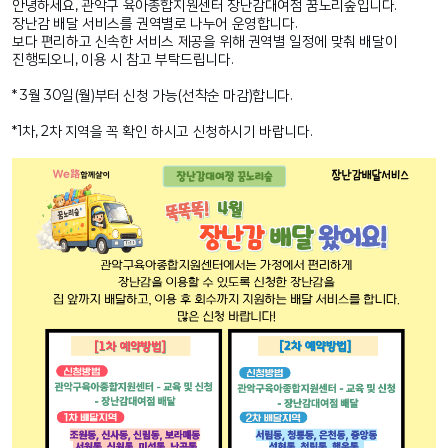
안녕하세요, 관악구 육아종합지원센터 장난감대여점 꿈노리숲입니다.
장난감 배달 서비스를 권역별로 나누어 운영합니다.
보다 편리하고 신속한 서비스 제공을 위해 권역별 일정에 맞춰 배달이
진행되오니, 이용 시 참고 부탁드립니다.
* 3월 30일(월)부터 신청 가능(선착순 마감)합니다.
*1차, 2차 지역을 꼭 확인 하시고 신청하시기 바랍니다.