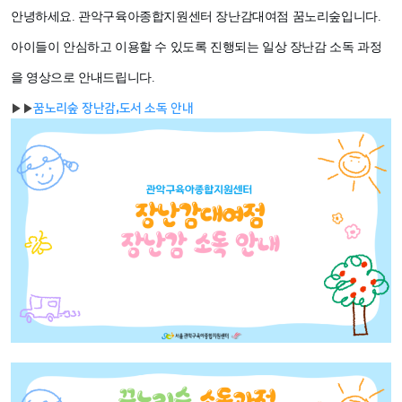
안녕하세요. 관악구육아종합지원센터 장난감대여점 꿈노리숲입니다.
아이들이 안심하고 이용할 수 있도록 진행되는 일상 장난감 소독 과정
을 영상으로 안내드립니다.
▶
▶
꿈노리숲 장난감,도서 소독 안내