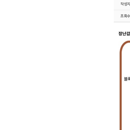
작성
조회