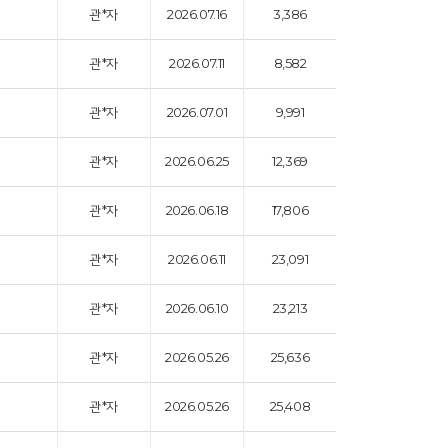
관*자
2026.07.16
3,386
관*자
2026.07.11
8,582
관*자
2026.07.01
9,991
관*자
2026.06.25
12,369
관*자
2026.06.18
17,806
관*자
2026.06.11
23,091
관*자
2026.06.10
23,213
관*자
2026.05.26
25,636
관*자
2026.05.26
25,408