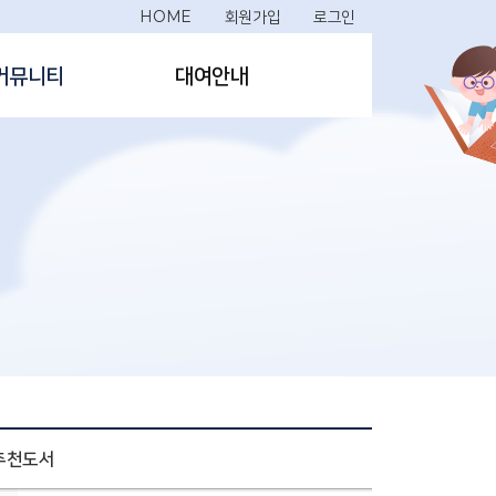
HOME
회원가입
로그인
커뮤니티
대여안내
 추천도서