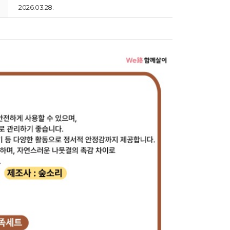
2026.03.28.