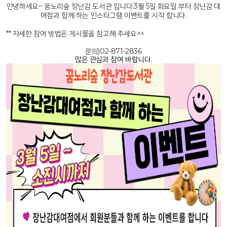
안녕하세요~ 꿈노리숲 장난감 도서관 입니다.
3월 5일 화요일 부터 장난감 대
여점과 함께 하는 인스타그램
이벤트를 시작 합니다.
** 자세한 참여 방법은 게시물을 참고해 주세요^^
문의)02-871-2836
많은 관심과 참여 바랍니다.