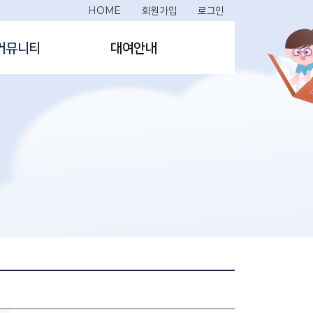
HOME
회원가입
로그인
커뮤니티
대여안내