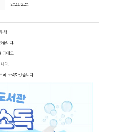
2023.12.20.
 위해
했습니다.
독 외에도
니다.
있도록 노력하겠습니다.