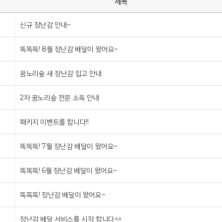
호
제목
신규 장난감 안내~
똑똑똑! 8월 장난감 배달이 왔어요~
꿈노리숲 새 장난감 입고 안내
2차 꿈노리숲 전문 소독 안내
패키지 이벤트를 합니다!!
똑똑똑! 7월 장난감 배달이 왔어요~
똑똑똑! 6월 장난감 배달이 왔어요~
똑똑똑! 장난감 배달이 왔어요~
장난감 배달 서비스를 시작 합니다^^