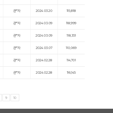
관*자
2024.03.20
115,818
관*자
2024.03.09
118,999
관*자
2024.03.09
118,351
관*자
2024.03.07
110,069
관*자
2024.02.28
114,701
관*자
2024.02.28
116,145
9
10