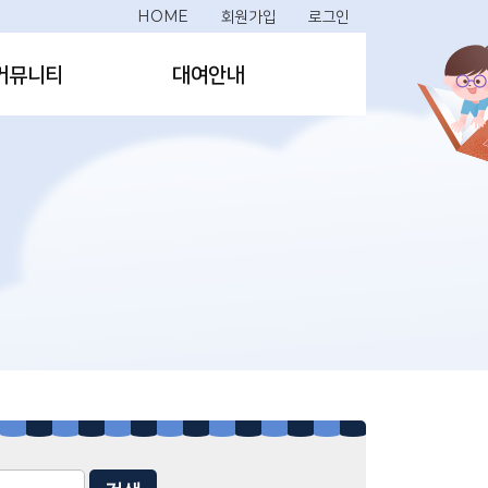
HOME
회원가입
로그인
커뮤니티
대여안내