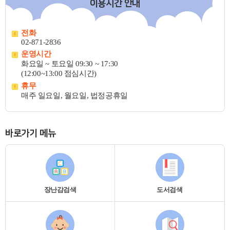
이용시간 안내
전화
02-871-2836
운영시간
화요일 ~ 토요일 09:30 ~ 17:30
(12:00~13:00 점심시간)
휴무
매주 일요일, 월요일, 법정공휴일
바로가기 메뉴
장난감검색
도서검색