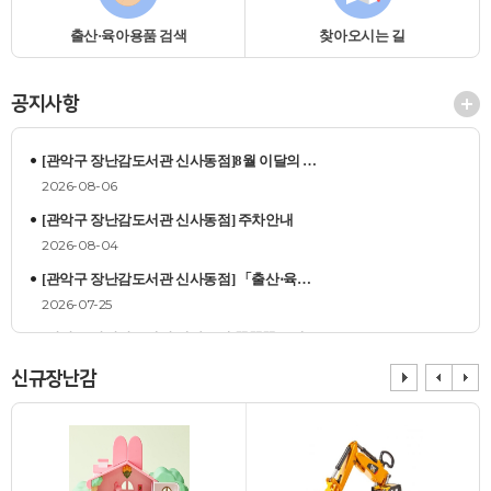
출산·육아용품 검색
찾아오시는 길
공지사항
[관악구 장난감도서관 신사동점]8월 이달의 …
2026-08-06
[관악구 장난감도서관 신사동점] 주차안내
2026-08-04
[관악구 장난감도서관 신사동점] 「출산⋅육…
2026-07-25
[관악구 장난감도서관 신사동점]똑똑똑! 8월 …
2026-07-16
신규장난감