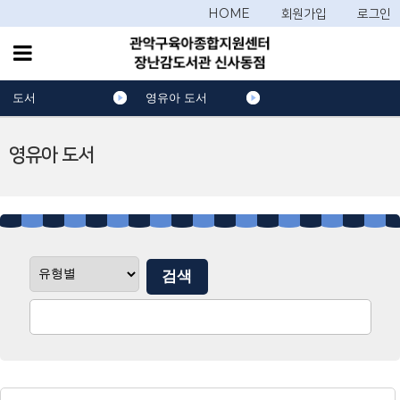
HOME
회원가입
로그인
도서
영유아 도서
영유아 도서