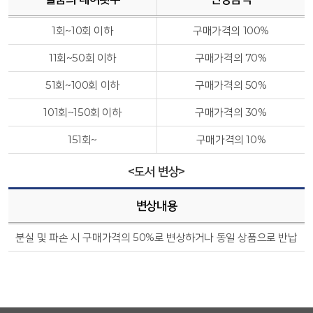
1회~10회 이하
구매가격의 100%
11회~50회 이하
구매가격의 70%
51회~100회 이하
구매가격의 50%
101회~150회 이하
구매가격의 30%
151회~
구매가격의 10%
<도서 변상>
변상내용
분실 및 파손 시 구매가격의 50%로 변상하거나 동일 상품으로 반납