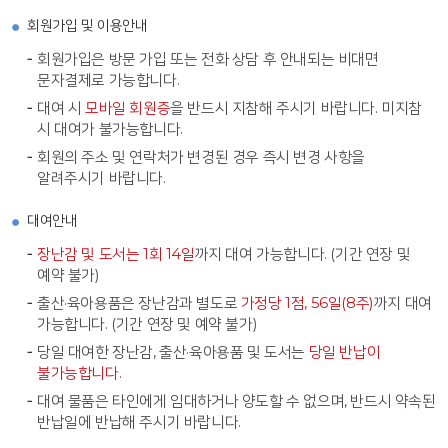
회원가입 및 이용안내
회원가입은 방문 가입 또는 전화 상담 후 안내되는 비대면
문자결제로 가능합니다.
대여 시
모바일 회원증
을 반드시 지참해 주시기 바랍니다. 미지참
시 대여가 불가능합니다.
회원의 주소 및 연락처가 변경된 경우 즉시 변경 사항을
알려주시기 바랍니다.
대여안내
장난감 및 도서는 1회 14일
까지 대여 가능합니다. (기간 연장 및
예약 불가)
출산·육아용품은 장난감과 별도로
가정당 1점, 56일(8주)
까지 대여
가능합니다. (기간 연장 및 예약 불가)
당일 대여한 장난감, 출산·육아용품 및 도서는
당일 반납이
불가능합니다.
대여 물품은 타인에게 임대하거나 양도할 수 없으며, 반드시 약속된
반납일에 반납해 주시기 바랍니다.