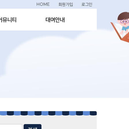
HOME
회원가입
로그인
커뮤니티
대여안내