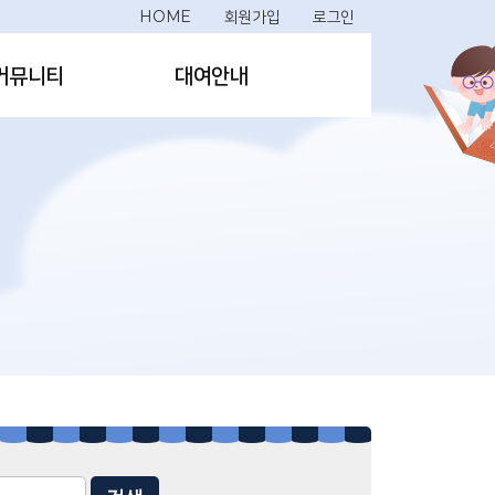
HOME
회원가입
로그인
커뮤니티
대여안내