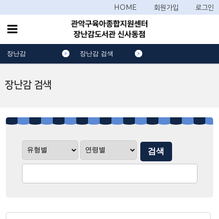
HOME
회원가입
로그인
장난감
장난감 검색
장난감 검색